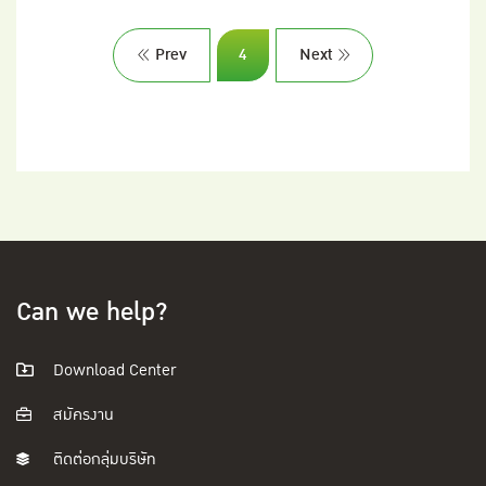
Prev
4
Next
Can we help?
Download Center
สมัครงาน
ติดต่อกลุ่มบริษัท