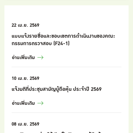
22 เม.ย. 2569
แบบแจ้งรายชื่อและขอบเขตการดำเนินงานของคณะ
กรรมการตรวจสอบ (F24-1)
อ่านเพิ่มเติม
10 เม.ย. 2569
แจ้งมติที่ประชุมสามัญผู้ถือหุ้น ประจำปี 2569
อ่านเพิ่มเติม
08 เม.ย. 2569