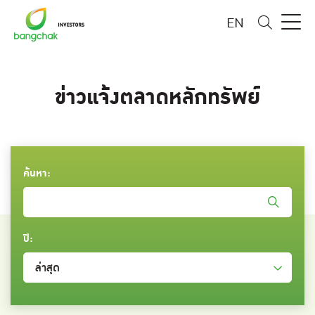
EN
ข่าวแจ้งตลาดหลักทรัพย์
ค้นหา:
ปี:
ล่าสุด