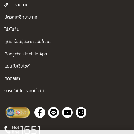
รวมลิงค์
บัตรสมาชิกบางจาก
โปรโมชั่น
ศูนย์เรียนรู้นวัตกรรมสีเขียว
Bangchak Mobile App
แผนผังเว็บไซต์
ติดต่อเรา
การเชื่อมโยงราคาน้ำมัน