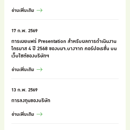
อ่านเพิ่มเติม
17 ก.พ. 2569
การเผยแพร่ Presentation สำหรับผลการดำเนินงาน
ไตรมาส 4 ปี 2568 ของบมจ.บางจาก คอร์ปอเรชั่น บน
เว็บไซต์ของบริษัทฯ
อ่านเพิ่มเติม
13 ก.พ. 2569
การลงทุนของบริษัท
อ่านเพิ่มเติม