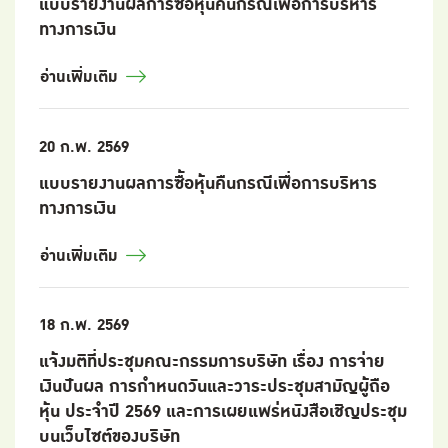
แบบรายงานผลการซื้อหุ้นคืนกรณีเพื่อการบริหาร
ทางการเงิน
อ่านเพิ่มเติม
20 ก.พ. 2569
แบบรายงานผลการซื้อหุ้นคืนกรณีเพื่อการบริหาร
ทางการเงิน
อ่านเพิ่มเติม
18 ก.พ. 2569
แจ้งมติที่ประชุมคณะกรรมการบริษัท เรื่อง การจ่าย
เงินปันผล การกำหนดวันและวาระประชุมสามัญผู้ถือ
หุ้น ประจำปี 2569 และการเผยแพร่หนังสือเชิญประชุม
บนเว็บไซต์ของบริษัท