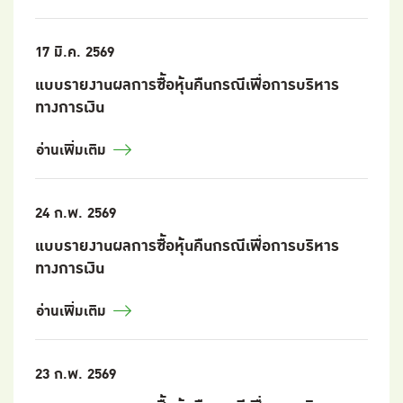
17 มี.ค. 2569
แบบรายงานผลการซื้อหุ้นคืนกรณีเพื่อการบริหาร
ทางการเงิน
อ่านเพิ่มเติม
24 ก.พ. 2569
แบบรายงานผลการซื้อหุ้นคืนกรณีเพื่อการบริหาร
ทางการเงิน
อ่านเพิ่มเติม
23 ก.พ. 2569