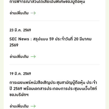
การพิจารณาส่วนได้เสียเป็นพิเศษของผู้ถือหุ้น
อ่านเพิ่มเติม
23 มี.ค. 2569
SEC News : สรุปแบบ 59 ประจำวันที่ 20 มีนาคม
2569
อ่านเพิ่มเติม
19 มี.ค. 2569
การเผยแพร่หนังสือเชิญประชุมสามัญผู้ถือหุ้น ประจำ
ปี 2569 พร้อมเอกสารประกอบการประชุมบนเว็บไซต์
ของบริษัทฯ
อ่านเพิ่มเติม