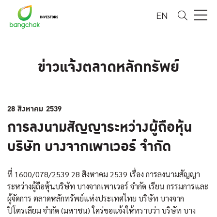
EN
ข่าวแจ้งตลาดหลักทรัพย์
28 สิงหาคม 2539
การลงนามสัญญาระหว่างผู้ถือหุ้น
บริษัท บางจากเพาเวอร์ จำกัด
ที่ 1600/078/2539 28 สิงหาคม 2539 เรื่อง การลงนามสัญญา
ระหว่างผู้ถือหุ้นบริษัท บางจากเพาเวอร์ จำกัด เรียน กรรมการและ
ผู้จัดการ ตลาดหลักทรัพย์แห่งประเทศไทย บริษัท บางจาก
ปิโตรเลียม จำกัด (มหาชน) ใคร่ขอแจ้งให้ทราบว่า บริษัท บาง