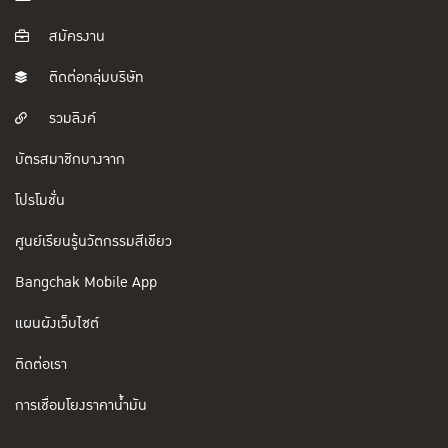
สมัครงาน
ติดต่อกลุ่มบริษัท
รวมลิงค์
บัตรสมาชิกบางจาก
โปรโมชั่น
ศูนย์เรียนรู้นวัตกรรมสีเขียว
Bangchak Mobile App
แผนผังเว็บไซต์
ติดต่อเรา
การเชื่อมโยงราคาน้ำมัน