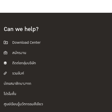
Can we help?
Download Center
สมัครงาน
ติดต่อกลุ่มบริษัท
รวมลิงค์
บัตรสมาชิกบางจาก
โปรโมชั่น
ศูนย์เรียนรู้นวัตกรรมสีเขียว