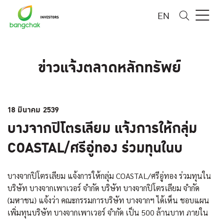
EN
ข่าวแจ้งตลาดหลักทรัพย์
18 มีนาคม 2539
บางจากปิโตรเลียม แจ้งการให้กลุ่ม
COASTAL/ศรีอู่ทอง ร่วมทุนในบ
บางจากปิโตรเลียม แจ้งการให้กลุ่ม COASTAL/ศรีอู่ทอง ร่วมทุนใน
บริษัท บางจากเพาเวอร์ จำกัด บริษัท บางจากปิโตรเลียม จำกัด
(มหาชน) แจ้งว่า คณะกรรมการบริษัท บางจากฯ ได้เห็น ชอบแผน
เพิ่มทุนบริษัท บางจากเพาเวอร์ จำกัด เป็น 500 ล้านบาท ภายใน