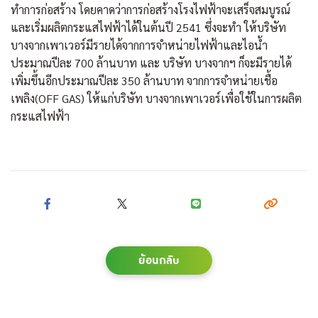
ทำการก่อสร้าง โดยคาดว่าการก่อสร้างโรงไฟฟ้าจะเสร็จสมบูรณ์
และเริ่มผลิตกระแสไฟฟ้าได้ในต้นปี 2541 ซึ่งจะทำ ให้บริษัท
บางจากเพาเวอร์มีรายได้จากการจำหน่ายไฟฟ้าและไอน้ำ
ประมาณปีละ 700 ล้านบาท และ บริษัท บางจากฯ ก็จะมีรายได้
เพิ่มขึ้นอีกประมาณปีละ 350 ล้านบาท จากการจำหน่ายเชื้อ
เพลิง(OFF GAS) ให้แก่บริษัท บางจากเพาเวอร์เพื่อใช้ในการผลิต
กระแสไฟฟ้า
ย้อนกลับ