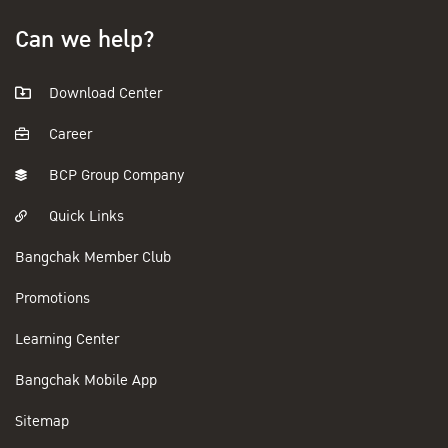
Can we help?
Download Center
Career
BCP Group Company
Quick Links
Bangchak Member Club
Promotions
Learning Center
Bangchak Mobile App
Sitemap