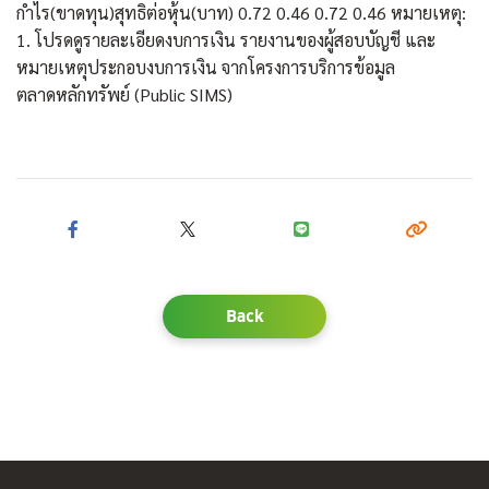
กำไร(ขาดทุน)สุทธิต่อหุ้น(บาท) 0.72 0.46 0.72 0.46 หมายเหตุ:
1. โปรดดูรายละเอียดงบการเงิน รายงานของผู้สอบบัญชี และ
หมายเหตุประกอบงบการเงิน จากโครงการบริการข้อมูล
ตลาดหลักทรัพย์ (Public SIMS)
Back