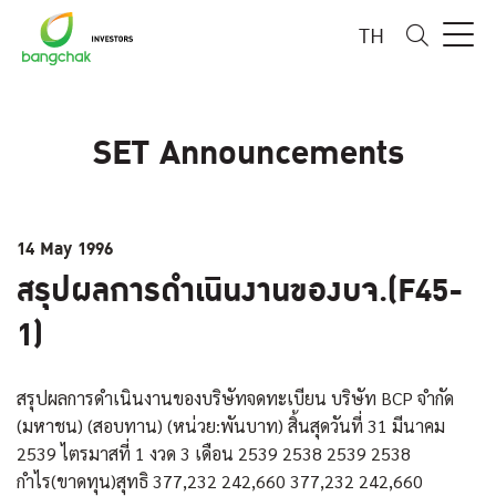
TH
SET Announcements
14 May 1996
สรุปผลการดำเนินงานของบจ.(F45-
1)
สรุปผลการดำเนินงานของบริษัทจดทะเบียน บริษัท BCP จำกัด
(มหาชน) (สอบทาน) (หน่วย:พันบาท) สิ้นสุดวันที่ 31 มีนาคม
2539 ไตรมาสที่ 1 งวด 3 เดือน 2539 2538 2539 2538
กำไร(ขาดทุน)สุทธิ 377,232 242,660 377,232 242,660